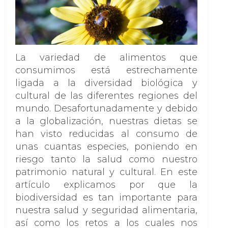
La variedad de alimentos que
consumimos está estrechamente
ligada a la diversidad biológica y
cultural de las diferentes regiones del
mundo. Desafortunadamente y debido
a la globalización, nuestras dietas se
han visto reducidas al consumo de
unas cuantas especies, poniendo en
riesgo tanto la salud como nuestro
patrimonio natural y cultural. En este
artículo explicamos por que la
biodiversidad es tan importante para
nuestra salud y seguridad alimentaria,
así como los retos a los cuales nos