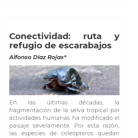
Conectividad: ruta y
refugio de escarabajos
Alfonso Díaz Rojas*
En las últimas décadas, la
fragmentación de la selva tropical por
actividades humanas ha modificado el
paisaje severamente. Por esta razón,
las especies de coleópteros quedan