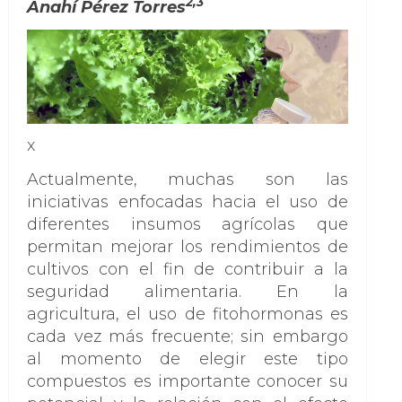
2,3
Anahí Pérez Torres
x
Actualmente, muchas son las
iniciativas enfocadas hacia el uso de
diferentes insumos agrícolas que
permitan mejorar los rendimientos de
cultivos con el fin de contribuir a la
seguridad alimentaria. En la
agricultura, el uso de fitohormonas es
cada vez más frecuente; sin embargo
al momento de elegir este tipo
compuestos es importante conocer su