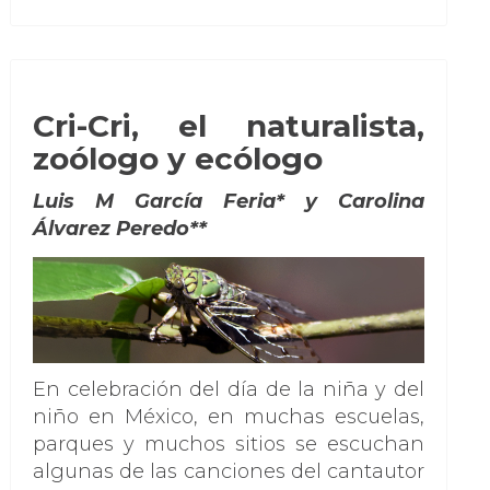
Cri-Cri, el naturalista,
zoólogo y ecólogo
Luis M García Feria* y
Carolina
Álvarez Peredo**
En celebración del día de la niña y del
niño en México, en muchas escuelas,
parques y muchos sitios se escuchan
algunas de las canciones del cantautor