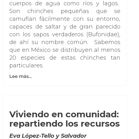
cuerpos de agua como ríos y lagos.
Son chinches pequeñas que se
camuflan fácilmente con su entorno,
capaces de saltar y de gran parecido
con los sapos verdaderos (Bufonidae),
de ahí su nombre común. Sabemos
que en México se distribuyen al menos
20 especies de estas chinches tan
particulares.
Lee más…
Viviendo en comunidad:
repartiendo los recursos
Eva López-Tello y Salvador