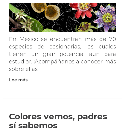
En México se encuentran más de 70
especies de pasionarias, las cuales
tienen un gran potencial aún para
estudiar. ¡Acompáñanos a conocer más
sobre ellas!
Lee más…
Colores vemos, padres
sí sabemos