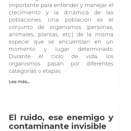
importante para entender y manejar el
crecimiento y la dinámica de las
poblaciones. Una población es el
conjunto de organismos (personas,
animales, plantas, etc.) de la misma
especie que se encuentran en un
momento y lugar determinado.
Durante el ciclo de vida, los
organismos pasan por diferentes
categorías o etapas.
Lee más…
El ruido, ese enemigo y
contaminante invisible