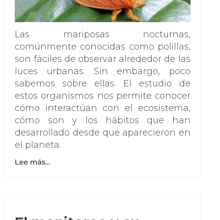
Las mariposas nocturnas,
comúnmente conocidas como polillas,
son fáciles de observar alrededor de las
luces urbanas. Sin embargo, poco
sabemos sobre ellas. El estudio de
estos organismos nos permite conocer
cómo interactúan con el ecosistema,
cómo son y los hábitos que han
desarrollado desde que aparecieron en
el planeta.
Lee más…