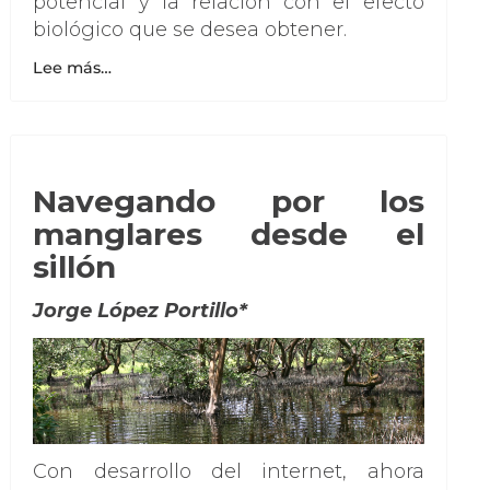
potencial y la relación con el efecto
biológico que se desea obtener.
Lee más…
Navegando por los
manglares desde el
sillón
Jorge López Portillo*
Con desarrollo del internet, ahora