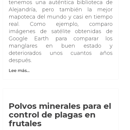
tenemos una auténtica biblioteca de
Alejandría, pero también la mejor
mapoteca del mundo y casi en tiempo
real. Como ejemplo, comparo
imágenes de satélite obtenidas de
Google Earth para comparar los
manglares en buen estado y
deteriorados unos cuantos años
después.
Lee más…
Polvos minerales para el
control de plagas en
frutales