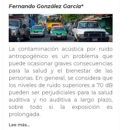
Fernando González García*
La contaminación acústica por ruido
antropogénico es un problema que
puede ocasionar graves consecuencias
para la salud y el bienestar de las
personas. En general, se considera que
los niveles de ruido superiores a 70 dB
pueden ser perjudiciales para la salud
auditiva y no auditiva a largo plazo,
sobre todo si la exposición es
prolongada.
Lee más…