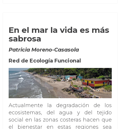
En el mar la vida es más
sabrosa
Patricia Moreno-Casasola
Red de Ecología Funcional
Actualmente la degradación de los
ecosistemas, del agua y del tejido
social en las zonas costeras hacen que
el bienestar en estas regiones sea