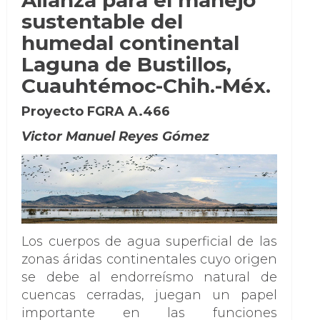
sustentable del
humedal continental
Laguna de Bustillos,
Cuauhtémoc-Chih.-Méx.
Proyecto FGRA A.466
Victor Manuel Reyes Gómez
Los cuerpos de agua superficial de las
zonas áridas continentales cuyo origen
se debe al endorreísmo natural de
cuencas cerradas, juegan un papel
importante en las funciones