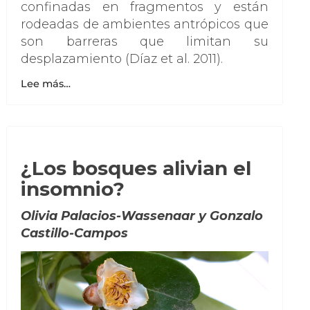
confinadas en fragmentos y están
rodeadas de ambientes antrópicos que
son barreras que limitan su
desplazamiento (Díaz et al. 2011).
Lee más…
¿Los bosques alivian el
insomnio?
Olivia Palacios-Wassenaar y Gonzalo
Castillo-Campos