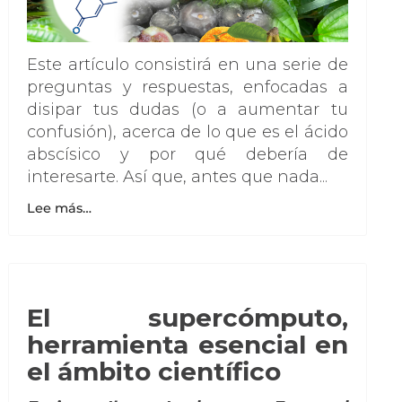
Este artículo consistirá en una serie de
preguntas y respuestas, enfocadas a
disipar tus dudas (o a aumentar tu
confusión), acerca de lo que es el ácido
abscísico y por qué debería de
interesarte. Así que, antes que nada...
Lee más…
El supercómputo,
herramienta esencial en
el ámbito científico