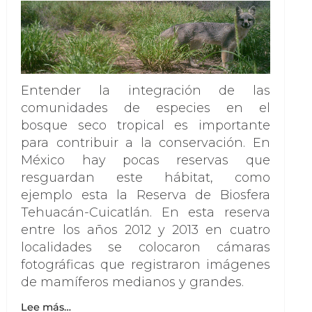
Entender la integración de las
comunidades de especies en el
bosque seco tropical es importante
para contribuir a la conservación. En
México hay pocas reservas que
resguardan este hábitat, como
ejemplo esta la Reserva de Biosfera
Tehuacán-Cuicatlán. En esta reserva
entre los años 2012 y 2013 en cuatro
localidades se colocaron cámaras
fotográficas que registraron imágenes
de mamíferos medianos y grandes.
Lee más…