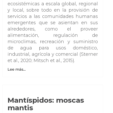
ecosistémicas a escala global, regional
y local, sobre todo en la provisión de
servicios a las comunidades humanas
emergentes que se asientan en sus
alrededores, como el proveer
alimentación, regulación de
microclimas, recreación y suministro
de agua para usos doméstico,
industrial, agrícola y comercial (Sterner
et al., 2020; Mitsch et al., 2015).
Lee más…
Mantíspidos: moscas
mantis