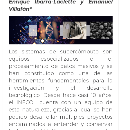
Enrique Ibarra-Laclette y Emanuel
Villafán*
Los sistemas de supercómputo son
equipos especializados en el
procesamiento de datos masivos y se
han constituído como una de las
herramientas fundamentales para la
investigación y el desarrollo
tecnológico. Desde hace casi 10 años,
el INECOL cuenta con un equipo de
esta naturaleza, gracias al cual se han
podido desarrollar múltiples proyectos
encaminados a entender y conservar