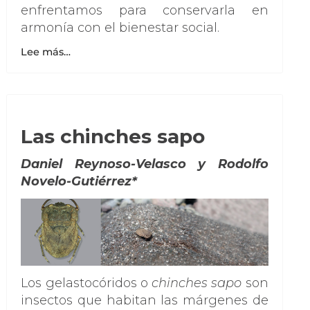
enfrentamos para conservarla en
armonía con el bienestar social.
Lee más…
Las chinches sapo
Daniel Reynoso-Velasco y Rodolfo
Novelo-Gutiérrez*
Los gelastocóridos o
chinches sapo
son
insectos que habitan las márgenes de