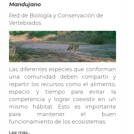
Mandujano
Red de Biología y Conservación de
Vertebrados
Las diferentes especies que conforman
una comunidad deben compartir y
repartir los recursos como el alimento,
espacio y tiempo para evitar la
competencia y lograr coexistir en un
mismo hábitat. Esto es importante
para mantener el buen
funcionamiento de los ecosistemas.
Lee más…