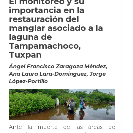
El monitoreo y su
importancia en la
restauración del
manglar asociado a la
laguna de
Tampamachoco,
Tuxpan
Ángel Francisco Zaragoza Méndez,
Ana Laura Lara-Domínguez, Jorge
López-Portillo
Ante la muerte de las áreas de