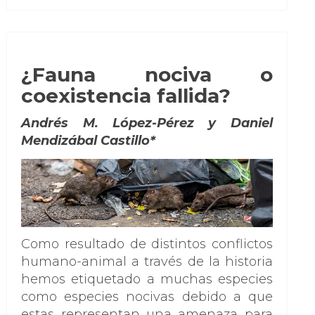
¿Fauna nociva o
coexistencia fallida?
Andrés M. López-Pérez y Daniel
Mendizábal Castillo*
Como resultado de distintos conflictos
humano-animal a través de la historia
hemos etiquetado a muchas especies
como especies nocivas debido a que
estas representan una amenaza para