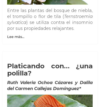
Entre las plantas del bosque de niebla,
el trompillo o flor de tila (
Ternstroemia
sylvatica
) se utiliza contra el insomnio
por sus propiedades relajantes.
Lee más…
Platicando con… ¿una
polilla?
Ruth Valeria Ochoa Cázares y Dalila
del Carmen Callejas Domínguez*