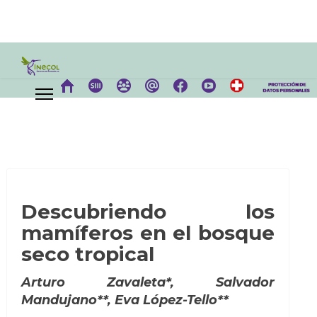
Descubriendo los
mamíferos en el bosque
seco tropical
Arturo Zavaleta*, Salvador
Mandujano**, Eva López-Tello**