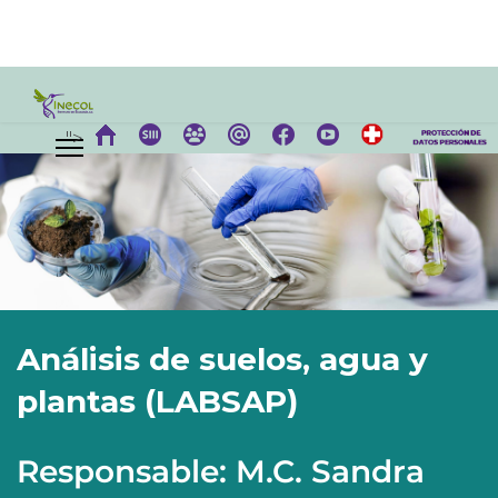
">
Análisis de suelos, agua y
plantas (LABSAP)
Responsable: M.C. Sandra