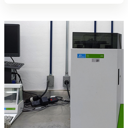
Analizador de CHN.
Modelo 2400