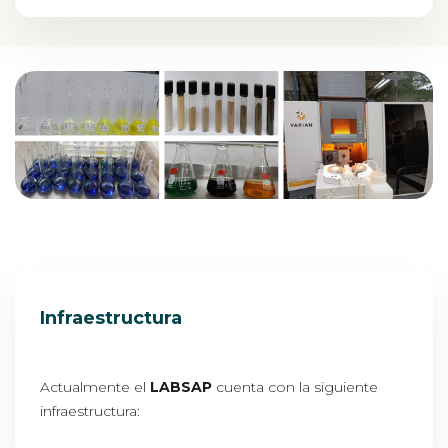
Infraestructura
Actualmente el
LABSAP
cuenta con la siguiente
infraestructura: