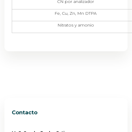
CN por analizador
Fe, Cu, Zn, Mn DTPA
Nitratos y amonio
Contacto