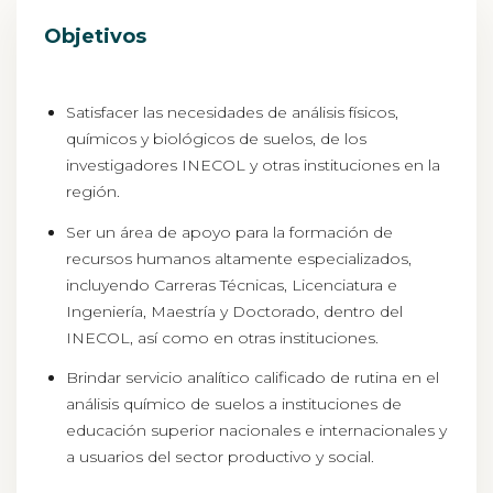
Objetivos
Satisfacer las necesidades de análisis físicos,
químicos y biológicos de suelos, de los
investigadores INECOL y otras instituciones en la
región.
Ser un área de apoyo para la formación de
recursos humanos altamente especializados,
incluyendo Carreras Técnicas, Licenciatura e
Ingeniería, Maestría y Doctorado, dentro del
INECOL, así como en otras instituciones.
Brindar servicio analítico calificado de rutina en el
análisis químico de suelos a instituciones de
educación superior nacionales e internacionales y
a usuarios del sector productivo y social.