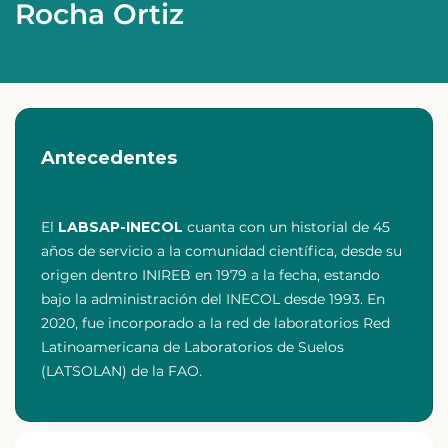
Rocha Ortiz
Antecedentes
El
LABSAP-INECOL
cuanta con un historial de 45
años de servicio a la comunidad científica, desde su
origen dentro INIREB en 1979 a la fecha, estando
bajo la administración del INECOL desde 1993. En
2020, fue incorporado a la red de laboratorios Red
Latinoamericana de Laboratorios de Suelos
(LATSOLAN) de la FAO.