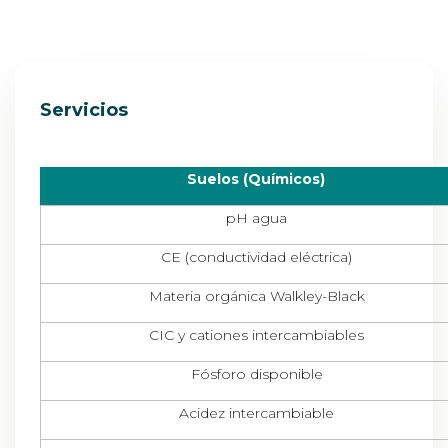
Servicios
Suelos (Químicos)
pH agua
CE (conductividad eléctrica)
Materia orgánica Walkley-Black
CIC y cationes intercambiables
Fósforo disponible
Acidez intercambiable