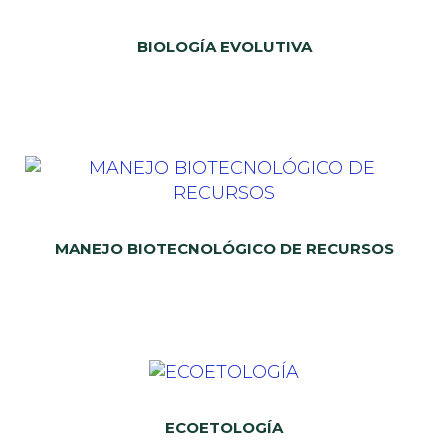
BIOLOGÍA EVOLUTIVA
MANEJO BIOTECNOLÓGICO DE RECURSOS
ECOETOLOGÍA