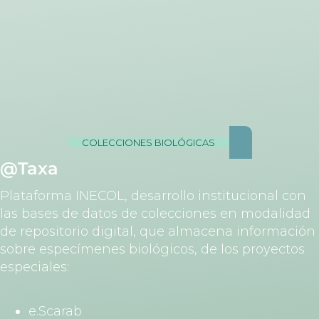
COLECCIONES BIOLÓGICAS
@Taxa
Plataforma INECOL, desarrollo institucional con
las bases de datos de colecciones en modalidad
de repositorio digital, que almacena información
sobre especímenes biológicos, de los proyectos
especiales:
e.Scarab