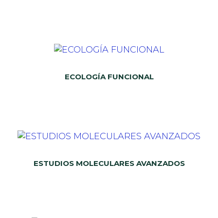
ECOLOGÍA FUNCIONAL
ESTUDIOS MOLECULARES AVANZADOS