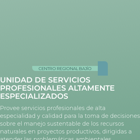
CENTRO REGIONAL BAJÍO
UNIDAD DE SERVICIOS
PROFESIONALES ALTAMENTE
ESPECIALIZADOS
Provee servicios profesionales de alta
especialidad y calidad para la toma de decisiones
sobre el manejo sustentable de los recursos
naturales en proyectos productivos, dirigidas a
atender las problemáticas ambientales