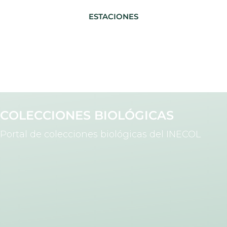
ESTACIONES
COLECCIONES BIOLÓGICAS
Portal de colecciones biológicas del INECOL