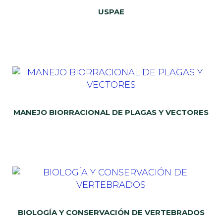
USPAE
MANEJO BIORRACIONAL DE PLAGAS Y VECTORES
BIOLOGÍA Y CONSERVACIÓN DE VERTEBRADOS