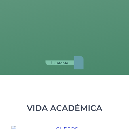
i-GAMMA
VIDA ACADÉMICA