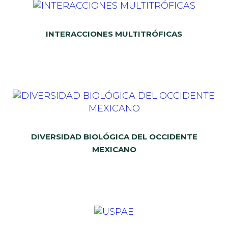
INTERACCIONES MULTITRÓFICAS
DIVERSIDAD BIOLÓGICA DEL OCCIDENTE
MEXICANO