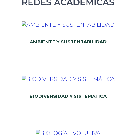
REDES ACADÉMICAS
AMBIENTE Y SUSTENTABILIDAD
BIODIVERSIDAD Y SISTEMÁTICA