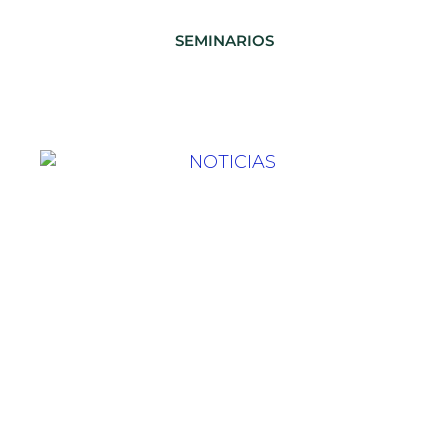
SEMINARIOS