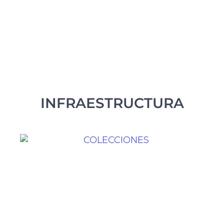
INFRAESTRUCTURA