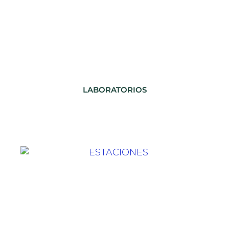
LABORATORIOS