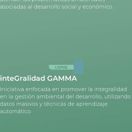
asociadas al desarrollo social y económico.
USPAE
inteGralidad GAMMA
Iniciativa enfocada en promover la integralidad
en la gestión ambiental del desarrollo, utilizando
datos masivos y técnicas de aprendizaje
automático.