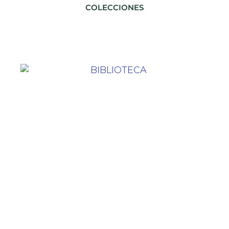
COLECCIONES