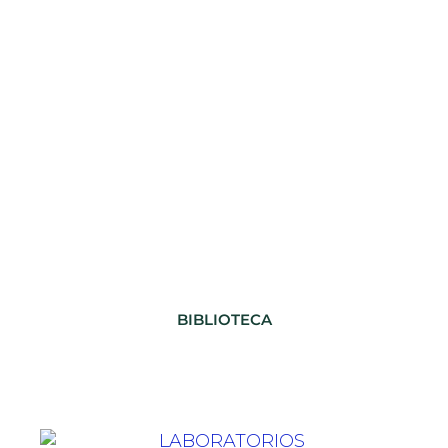
BIBLIOTECA