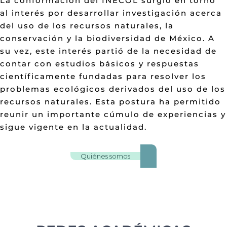
La conformación del INECOL surgió en torno
al interés por desarrollar investigación acerca
del uso de los recursos naturales, la
conservación y la biodiversidad de México. A
su vez, este interés partió de la necesidad de
contar con estudios básicos y respuestas
científicamente fundadas para resolver los
problemas ecológicos derivados del uso de los
recursos naturales. Esta postura ha permitido
reunir un importante cúmulo de experiencias y
sigue vigente en la actualidad.
Quiénes somos