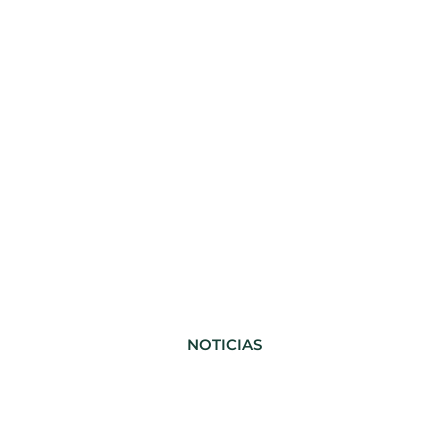
NOTICIAS