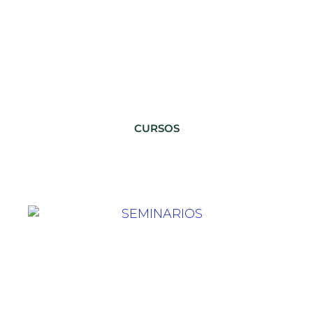
CURSOS