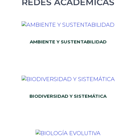
REDES ACADÉMICAS
AMBIENTE Y SUSTENTABILIDAD
BIODIVERSIDAD Y SISTEMÁTICA