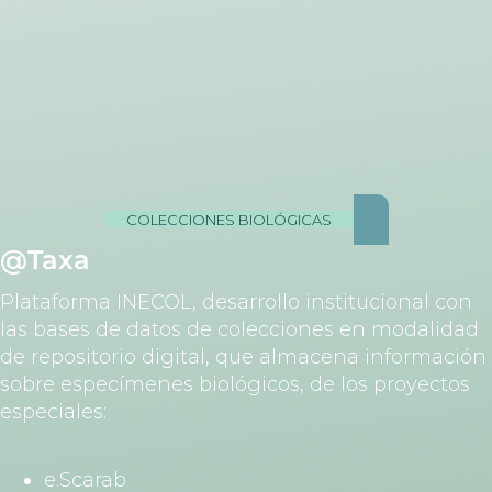
COLECCIONES BIOLÓGICAS
@Taxa
Plataforma INECOL, desarrollo institucional con
las bases de datos de colecciones en modalidad
de repositorio digital, que almacena información
sobre especímenes biológicos, de los proyectos
especiales:
e.Scarab