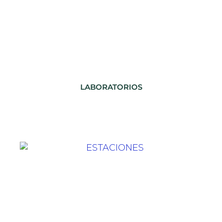
LABORATORIOS