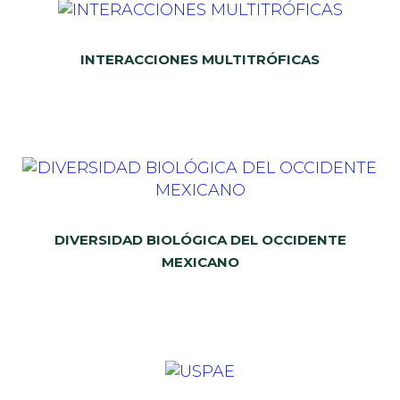
INTERACCIONES MULTITRÓFICAS
DIVERSIDAD BIOLÓGICA DEL OCCIDENTE
MEXICANO