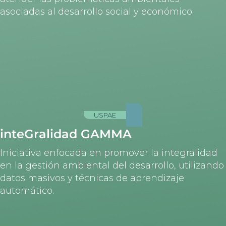
asociadas al desarrollo social y económico.
USPAE
inteGralidad GAMMA
Iniciativa enfocada en promover la integralidad
en la gestión ambiental del desarrollo, utilizando
datos masivos y técnicas de aprendizaje
automático.