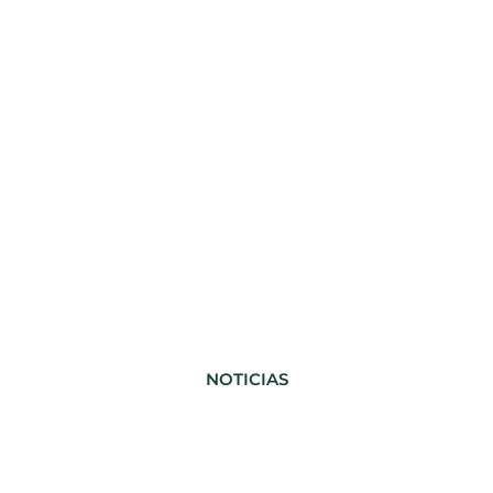
NOTICIAS