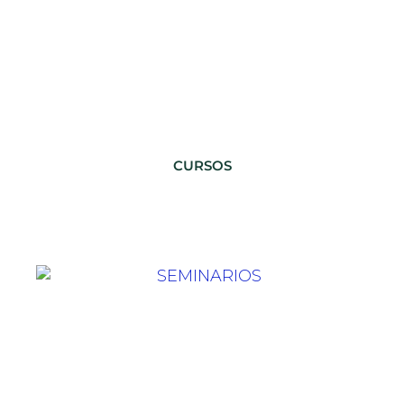
CURSOS