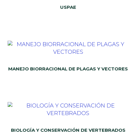
USPAE
MANEJO BIORRACIONAL DE PLAGAS Y VECTORES
BIOLOGÍA Y CONSERVACIÓN DE VERTEBRADOS