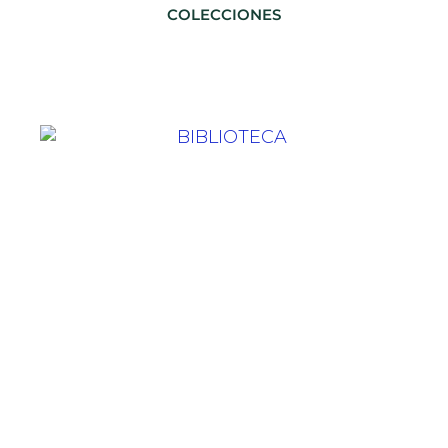
COLECCIONES