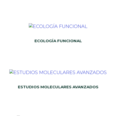
ECOLOGÍA FUNCIONAL
ESTUDIOS MOLECULARES AVANZADOS