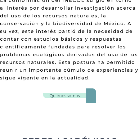
La conformación del INECOL surgió en torno
al interés por desarrollar investigación acerca
del uso de los recursos naturales, la
conservación y la biodiversidad de México. A
su vez, este interés partió de la necesidad de
contar con estudios básicos y respuestas
científicamente fundadas para resolver los
problemas ecológicos derivados del uso de los
recursos naturales. Esta postura ha permitido
reunir un importante cúmulo de experiencias y
sigue vigente en la actualidad.
Quiénes somos