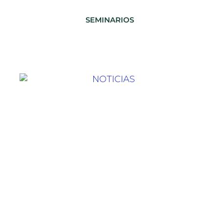
SEMINARIOS