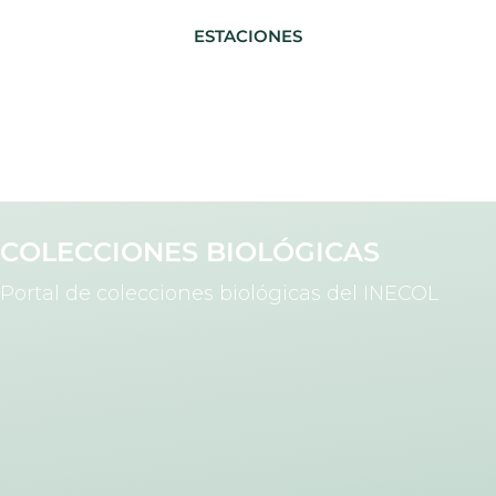
ESTACIONES
COLECCIONES BIOLÓGICAS
Portal de colecciones biológicas del INECOL