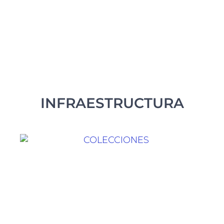
INFRAESTRUCTURA