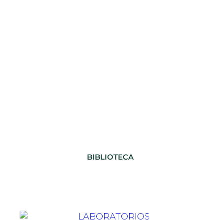
BIBLIOTECA