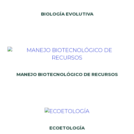
BIOLOGÍA EVOLUTIVA
MANEJO BIOTECNOLÓGICO DE RECURSOS
ECOETOLOGÍA