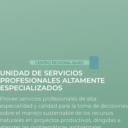
CENTRO REGIONAL BAJÍO
UNIDAD DE SERVICIOS
PROFESIONALES ALTAMENTE
ESPECIALIZADOS
Provee servicios profesionales de alta
especialidad y calidad para la toma de decisiones
sobre el manejo sustentable de los recursos
naturales en proyectos productivos, dirigidas a
atender las problemáticas ambientales