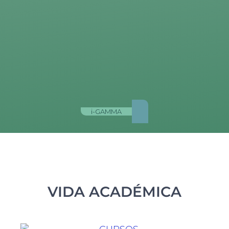
i-GAMMA
VIDA ACADÉMICA