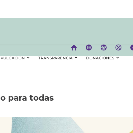
IVULGACIÓN
TRANSPARENCIA
DONACIONES
io para todas