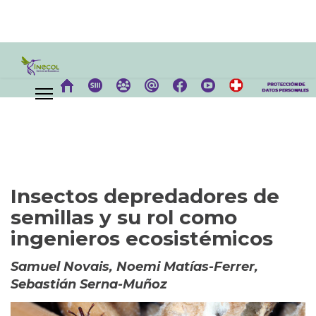
Insectos depredadores de
semillas y su rol como
ingenieros ecosistémicos
Samuel Novais, Noemi Matías-Ferrer,
Sebastián Serna-Muñoz