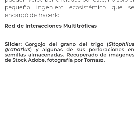
pequeño ingeniero ecosistémico que se
encargó de hacerlo.
Red de Interacciones Multitróficas
Slider:
Gorgojo del grano del trigo (
Sitophilus
granarius
) y algunas de sus perforaciones en
semillas almacenadas. Recuperado de imágenes
de Stock Adobe, fotografía por Tomasz.