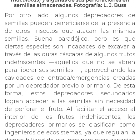
semillas almacenadas. Fotografía: L. J. Buss
Por otro lado, algunos depredadores de
semillas pueden beneficiarse de la presencia
de otros insectos que atacan las mismas
semillas. Suena paradójico, pero es que
ciertas especies son incapaces de excavar a
través de las duras cáscaras de algunos frutos
indehiscentes —aquellos que no se abren
para liberar sus semillas
—, aprovechando las
cavidades de entrada/emergencias creadas
por un depredador previo o primario. De esta
forma, estos depredadores secundarios
logran acceder a las semillas sin necesidad
de perforar el fruto. Al facilitar el acceso al
interior de los frutos indehiscentes, los
depredadores primarios se clasifican como
ingenieros de ecosistemas, ya que regulan la