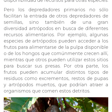
disponibilidad de recursos para otras especies.
Pero los depredadores primarios no sólo
facilitan la entrada de otros depredadores de
semillas, sino también de una gran
diversidad artrópodos en busca de diferentes
recursos alimentarios. Por ejemplo, algunas
especies de artrópodos pueden acceder a los
frutos para alimentarse de la pulpa disponible
o de los hongos que comúnmente crecen allí,
mientras que otros pueden utilizar estos sitios
para buscar sus presas. Por otra parte, los
frutos pueden acumular distintos tipos de
residuos como excrementos, restos de pupas
y artrópodos muertos, que podrían atraer a
organismos que comen estos detritos.