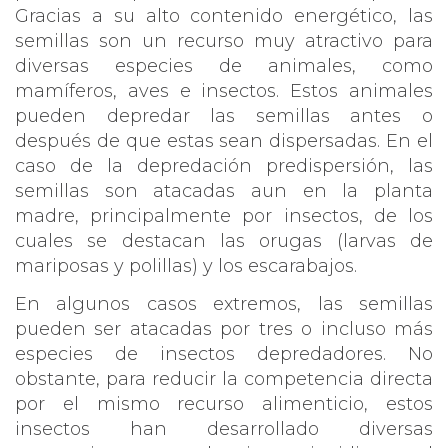
Gracias a su alto contenido energético, las
semillas son un recurso muy atractivo para
diversas especies de animales, como
mamíferos, aves e insectos. Estos animales
pueden depredar las semillas antes o
después de que estas sean dispersadas. En el
caso de la depredación predispersión, las
semillas son atacadas aun en la planta
madre, principalmente por insectos, de los
cuales se destacan las orugas (larvas de
mariposas y polillas) y los escarabajos.
En algunos casos extremos, las semillas
pueden ser atacadas por tres o incluso más
especies de insectos depredadores. No
obstante, para reducir la competencia directa
por el mismo recurso alimenticio, estos
insectos han desarrollado diversas