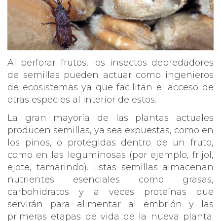
Al perforar frutos, los insectos depredadores
de semillas pueden actuar como ingenieros
de ecosistemas ya que facilitan el acceso de
otras especies al interior de estos.
La gran mayoría de las plantas actuales
producen semillas, ya sea expuestas, como en
los pinos, o protegidas dentro de un fruto,
como en las leguminosas (por ejemplo, frijol,
ejote, tamarindo). Estas semillas almacenan
nutrientes esenciales como grasas,
carbohidratos y a veces proteínas que
servirán para alimentar al embrión y las
primeras etapas de vida de la nueva planta.