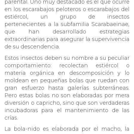
parental. Uno muy destacado es el que ocurre
en los escarabajos peloteros o escarabajos del
estiércol, un grupo de insectos
pertenecientes a la subfamilia Scarabaeinae,
que han desarrollado estrategias
extraordinarias para asegurar la supervivencia
de su descendencia.
Estos insectos deben su nombre a su peculiar
comportamiento: recolectan estiércol o
materia orgánica en descomposición y lo
moldean en pequeñas bolas que ruedan con
gran esfuerzo hasta galerías subterráneas.
Pero estas bolas no son elaboradas por mera
diversión o capricho, sino que son verdaderas
incubadoras para el mantenimiento de las
crías.
La bola-nido es elaborada por el macho, la