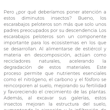
Pero ¿por qué deberíamos poner atención a
estos diminutos insectos? Bueno, los
escarabajos peloteros son más que solo unos
padres preocupados por su descendencia. Los
escarabajos peloteros son un componente
importante para los ecosistemas en los que
se desarrollan. Al alimentarse de estiércol y
materia en descomposición, actúan como
recicladores naturales, acelerando la
degradación de estos materiales. Este
proceso permite que nutrientes esenciales
como el nitrógeno, el carbono y el fósforo se
reincorporen al suelo, mejorando su fertilidad
y favoreciendo el crecimiento de las plantas.
Además, al excavar sus galerías, estos
insectos mejoran la estructura del suelo,