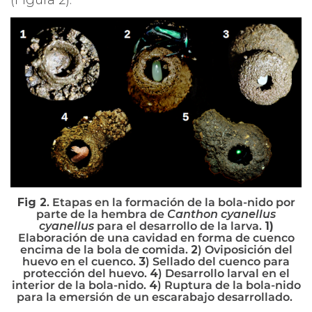
Fig 2
. Etapas en la formación de la bola-nido por
parte de la hembra de
Canthon cyanellus
cyanellus
para el desarrollo de la larva.
1)
Elaboración de una cavidad en forma de cuenco
encima de la bola de comida.
2
) Oviposición del
huevo en el cuenco.
3
) Sellado del cuenco para
protección del huevo.
4
) Desarrollo larval en el
interior de la bola-nido.
4
) Ruptura de la bola-nido
para la emersión de un escarabajo desarrollado.