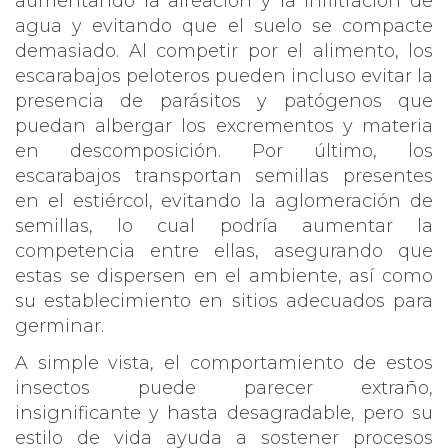
aumentando la aireación y la infiltración de
agua y evitando que el suelo se compacte
demasiado. Al competir por el alimento, los
escarabajos peloteros pueden incluso evitar la
presencia de parásitos y patógenos que
puedan albergar los excrementos y materia
en descomposición. Por último, los
escarabajos transportan semillas presentes
en el estiércol, evitando la aglomeración de
semillas, lo cual podría aumentar la
competencia entre ellas, asegurando que
estas se dispersen en el ambiente, así como
su establecimiento en sitios adecuados para
germinar.
A simple vista, el comportamiento de estos
insectos puede parecer extraño,
insignificante y hasta desagradable, pero su
estilo de vida ayuda a sostener procesos