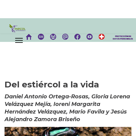
Del estiércol a la vida
Daniel Antonio Ortega-Rosas, Gloria Lorena
Velázquez Mejía, Ioreni Margarita
Hernández Velázquez, Mario Favila y Jesús
Alejandro Zamora Briseño