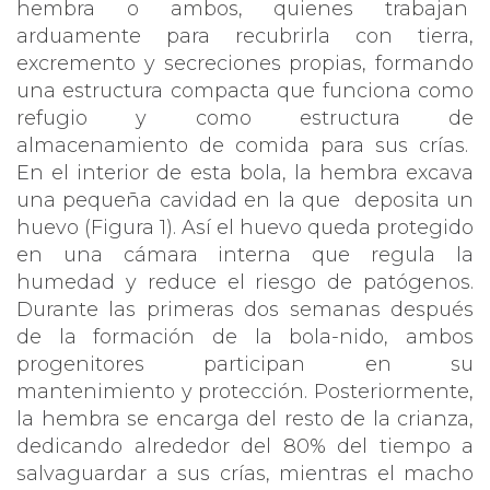
hembra o ambos, quienes trabajan
arduamente para recubrirla con tierra,
excremento y secreciones propias, formando
una estructura compacta que funciona como
refugio y como estructura de
almacenamiento de comida para sus crías.
En el interior de esta bola, la hembra excava
una pequeña cavidad en la que
deposita un
huevo (Figura 1). Así el huevo queda protegido
en una cámara interna que regula la
humedad y reduce el riesgo de patógenos.
Durante las primeras dos semanas después
de la formación de la bola-nido, ambos
progenitores participan en su
mantenimiento y protección. Posteriormente,
la hembra se encarga del resto de la crianza,
dedicando alrededor del 80% del tiempo a
salvaguardar a sus crías, mientras el macho