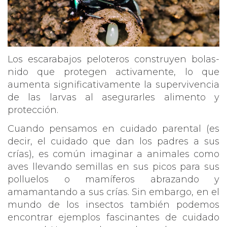
Los escarabajos peloteros construyen bolas-
nido que protegen activamente, lo que
aumenta significativamente la supervivencia
de las larvas al asegurarles alimento y
protección.
Cuando pensamos en cuidado parental (es
decir, el cuidado que dan los padres a sus
crías), es común imaginar a animales como
aves llevando semillas en sus picos para sus
polluelos o mamíferos abrazando y
amamantando a sus crías. Sin embargo, en el
mundo de los insectos también podemos
encontrar ejemplos fascinantes de cuidado