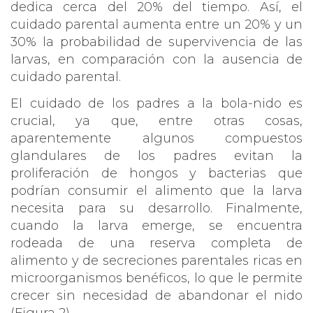
dedica cerca del 20% del tiempo. Así, el
cuidado parental aumenta entre un 20% y un
30% la probabilidad de supervivencia de las
larvas, en comparación con la ausencia de
cuidado parental.
El cuidado de los padres a la bola-nido es
crucial, ya que, entre otras cosas,
aparentemente algunos compuestos
glandulares de los padres evitan la
proliferación de hongos y bacterias que
podrían consumir el alimento que la larva
necesita para su desarrollo. Finalmente,
cuando la larva emerge, se encuentra
rodeada de una reserva completa de
alimento y de secreciones parentales ricas en
microorganismos benéficos, lo que le permite
crecer sin necesidad de abandonar el nido
(Figura 2).